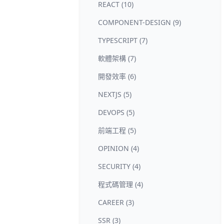
REACT (10)
COMPONENT-DESIGN (9)
TYPESCRIPT (7)
軟體架構 (7)
開發效率 (6)
NEXTJS (5)
DEVOPS (5)
前端工程 (5)
OPINION (4)
SECURITY (4)
程式碼管理 (4)
CAREER (3)
SSR (3)