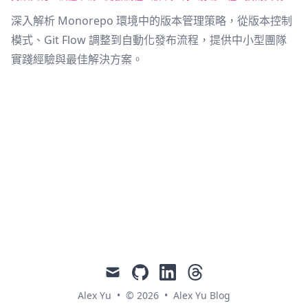
深入解析 Monorepo 環境中的版本管理策略，從版本控制
模式、Git Flow 調整到自動化發布流程，提供中小型團隊
實踐經驗與最佳解決方案。
mail
github
linkedin
threads
Alex Yu
•
© 2026
•
Alex Yu Blog