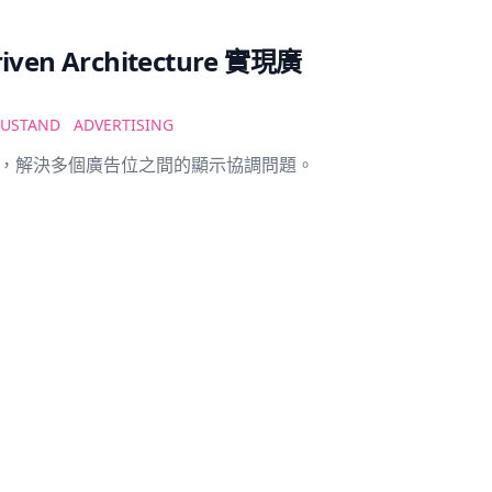
n Architecture 實現廣
ZUSTAND
ADVERTISING
管理，解決多個廣告位之間的顯示協調問題。