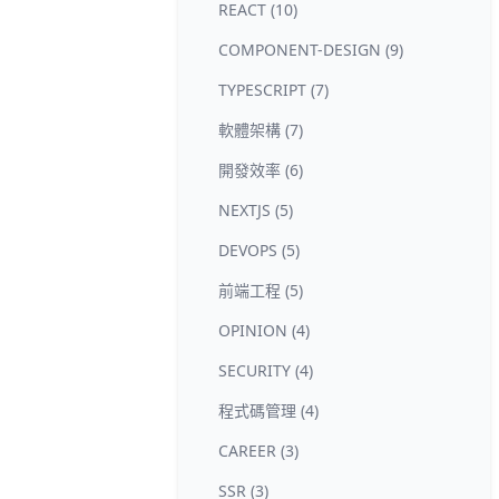
REACT (10)
COMPONENT-DESIGN (9)
TYPESCRIPT (7)
軟體架構 (7)
開發效率 (6)
NEXTJS (5)
DEVOPS (5)
前端工程 (5)
OPINION (4)
SECURITY (4)
程式碼管理 (4)
CAREER (3)
SSR (3)