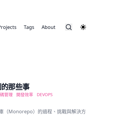
Projects
Tags
About
遇到的那些事
碼管理
開發效率
DEVOPS
庫（Monorepo）的過程、挑戰與解決方