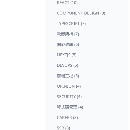
REACT (10)
COMPONENT-DESIGN (9)
TYPESCRIPT (7)
軟體架構 (7)
開發效率 (6)
NEXTJS (5)
DEVOPS (5)
前端工程 (5)
OPINION (4)
SECURITY (4)
程式碼管理 (4)
CAREER (3)
SSR (3)