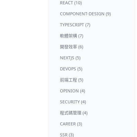
REACT (10)
COMPONENT-DESIGN (9)
TYPESCRIPT (7)
軟體架構 (7)
開發效率 (6)
NEXTJS (5)
DEVOPS (5)
前端工程 (5)
OPINION (4)
SECURITY (4)
程式碼管理 (4)
CAREER (3)
SSR (3)