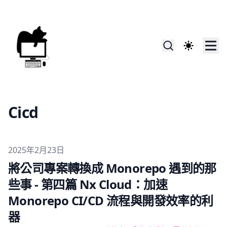
Cicd
Published on
2025年2月23日
將公司專案轉換成 Monorepo 遇到的那
些事 - 第四篇 Nx Cloud：加速
Monorepo CI/CD 流程與開發效率的利
器