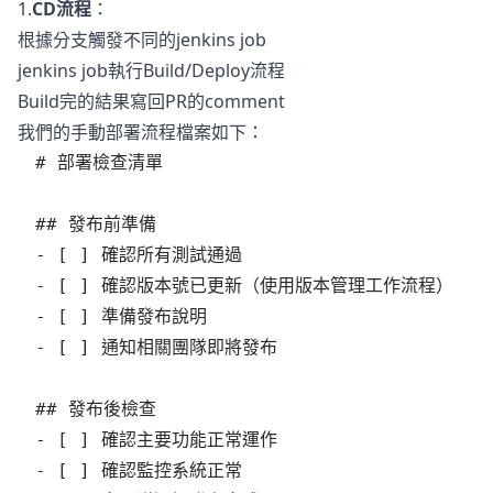
1.
CD流程
：
根據分支觸發不同的jenkins job
jenkins job執行Build/Deploy流程
Build完的結果寫回PR的comment
我們的手動部署流程檔案如下：
# 部署檢查清單
## 發布前準備
- [ ] 確認所有測試通過
- [ ] 確認版本號已更新（使用版本管理工作流程）
- [ ] 準備發布說明
- [ ] 通知相關團隊即將發布
## 發布後檢查
- [ ] 確認主要功能正常運作
- [ ] 確認監控系統正常