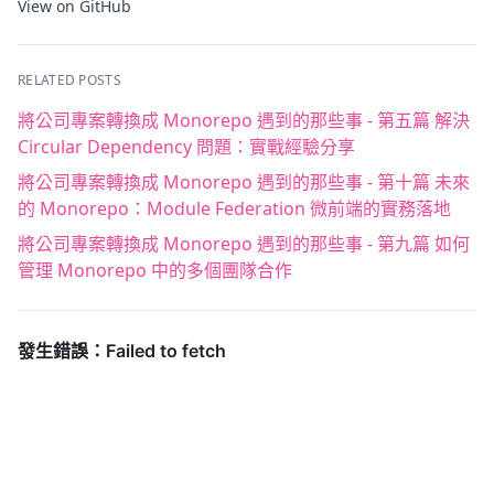
View on GitHub
RELATED POSTS
將公司專案轉換成 Monorepo 遇到的那些事 - 第五篇 解決
Circular Dependency 問題：實戰經驗分享
將公司專案轉換成 Monorepo 遇到的那些事 - 第十篇 未來
的 Monorepo：Module Federation 微前端的實務落地
將公司專案轉換成 Monorepo 遇到的那些事 - 第九篇 如何
管理 Monorepo 中的多個團隊合作