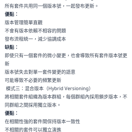
所有套件共用同一個版本號，一起發布更新。
優點：
版本管理簡單直觀
不會有版本依賴不相容的問題
發布流程統一，減少協調成本
缺點：
即使只有一個套件的微小變更，也會導致所有套件版本號更
新
版本號失去對單一套件變更的語意
可能導致不必要的頻繁更新
模式三：混合版本（Hybrid Versioning）
將相關套件組織為版本群組，每個群組內採用鎖步版本，不
同群組之間採用獨立版本。
優點：
在相關性強的套件間保持版本一致性
不相關的套件可以獨立演進