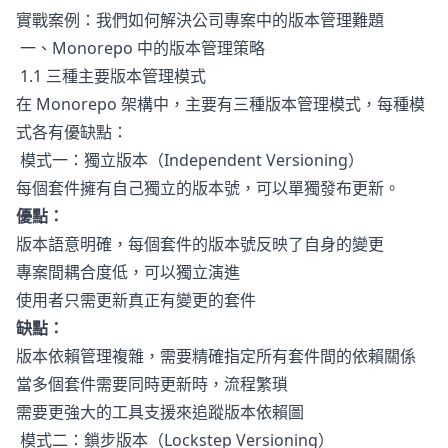
實戰案例：我們如何解決公司專案中的版本管理難題
一、Monorepo 中的版本管理策略
1.1 三種主要版本管理模式
在 Monorepo 架構中，主要有三種版本管理模式，每種模
式各有優缺點：
模式一：獨立版本（Independent Versioning）
每個套件擁有自己獨立的版本號，可以單獨發布更新。
優點：
版本語意明確，每個套件的版本號反映了自身的變更
專案間耦合度低，可以獨立演進
使用者只需更新真正有變更的套件
缺點：
版本依賴管理複雜，需要精確指定所有套件間的依賴關係
當多個套件需要同時更新時，流程繁瑣
需要更強大的工具支援來追蹤版本依賴圖
模式二：鎖步版本（Lockstep Versioning）