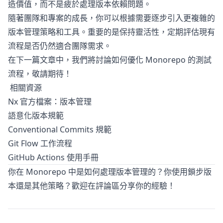
造價值，而不是疲於處理版本依賴問題。
隨著團隊和專案的成長，你可以根據需要逐步引入更複雜的
版本管理策略和工具。重要的是保持靈活性，定期評估現有
流程是否仍然適合團隊需求。
在下一篇文章中，我們將討論如何優化 Monorepo 的測試
流程，敬請期待！
相關資源
Nx 官方檔案：版本管理
語意化版本規範
Conventional Commits 規範
Git Flow 工作流程
GitHub Actions 使用手冊
你在 Monorepo 中是如何處理版本管理的？你使用鎖步版
本還是其他策略？歡迎在評論區分享你的經驗！