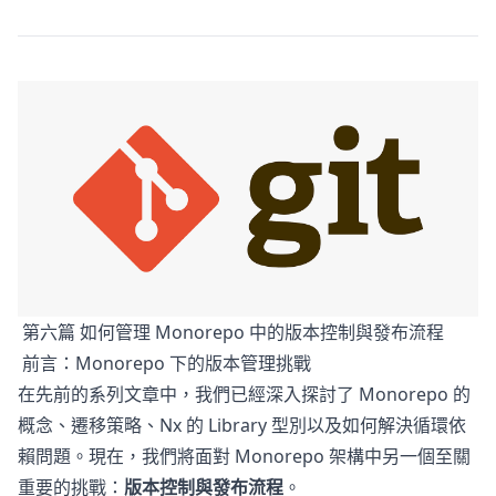
第六篇 如何管理 Monorepo 中的版本控制與發布流程
前言：Monorepo 下的版本管理挑戰
在先前的系列文章中，我們已經深入探討了 Monorepo 的
概念、遷移策略、Nx 的 Library 型別以及如何解決循環依
賴問題。現在，我們將面對 Monorepo 架構中另一個至關
重要的挑戰：
版本控制與發布流程
。