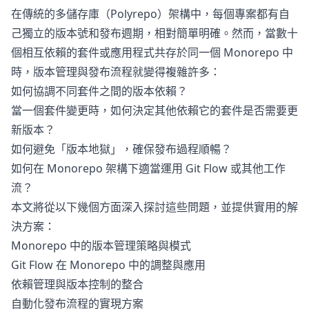
在傳統的多儲存庫（Polyrepo）架構中，每個專案都有自
己獨立的版本號和發布週期，相對簡單明確。然而，當數十
個相互依賴的套件或應用程式共存於同一個 Monorepo 中
時，版本管理與發布流程就變得複雜許多：
如何協調不同套件之間的版本依賴？
當一個套件變更時，如何決定其他依賴它的套件是否需要更
新版本？
如何避免「版本地獄」，確保發布過程順暢？
如何在 Monorepo 架構下適當運用 Git Flow 或其他工作
流？
本文將從以下幾個方面深入探討這些問題，並提供實用的解
決方案：
Monorepo 中的版本管理策略與模式
Git Flow 在 Monorepo 中的調整與應用
依賴管理與版本控制的整合
自動化發布流程的實現方案